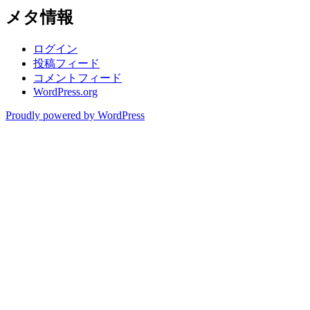
メタ情報
ログイン
投稿フィード
コメントフィード
WordPress.org
Proudly powered by WordPress