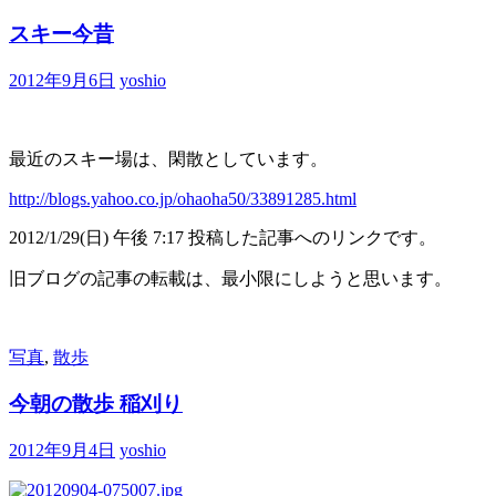
スキー今昔
2012年9月6日
yoshio
最近のスキー場は、閑散としています。
http://blogs.yahoo.co.jp/ohaoha50/33891285.html
2012/1/29(日) 午後 7:17 投稿した記事へのリンクです。
旧ブログの記事の転載は、最小限にしようと思います。
写真
,
散歩
今朝の散歩 稲刈り
2012年9月4日
yoshio