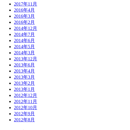
2017年11月
2016年4月
2016年3月
2016年2月
2014年12月
2014年7月
2014年6月
2014年5月
2014年3月
2013年12月
2013年6月
2013年4月
2013年3月
2013年2月
2013年1月
2012年12月
2012年11月
2012年10月
2012年9月
2012年8月