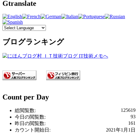
Gtranslate
ブログランキング
Count per Day
125619
総閲覧数:
93
今日の閲覧数:
161
昨日の閲覧数:
カウント開始日:
2021年1月1日