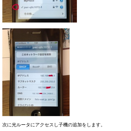
次に光ルータにアクセスし子機の追加をします。