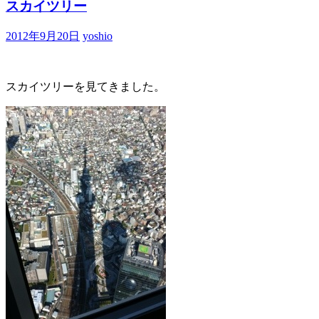
スカイツリー
2012年9月20日
yoshio
スカイツリーを見てきました。