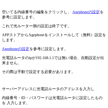
空いてる内線番号の編集をクリックし、
Agephoneの設定
を
参考に設定します。
これで光ルーター側の設定は終了です。
APPストアからAgephoneをインストールして（無料）設定を
します。
Agephoneの設定
を参考に設定します。
光電話ルータのipが192.168.1.1では無い場合、自動設定が出
来ません。
その際は手動で設定する必要があります。
サーバーアドレスに光電話ルータのアドレスを入力し
内線番号・ID・パスワードは光電話ルータに設定したもの
を 入力します。