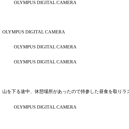
OLYMPUS DIGITAL CAMERA
OLYMPUS DIGITAL CAMERA
OLYMPUS DIGITAL CAMERA
OLYMPUS DIGITAL CAMERA
山を下る途中、休憩場所があったので持参した昼食を取りラ
OLYMPUS DIGITAL CAMERA