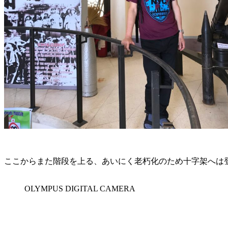
ここからまた階段を上る、あいにく老朽化のため十字架へは
OLYMPUS DIGITAL CAMERA