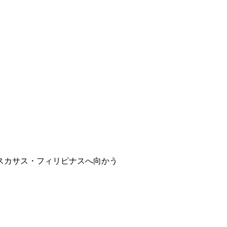
スカサス・フィリピナスへ向かう