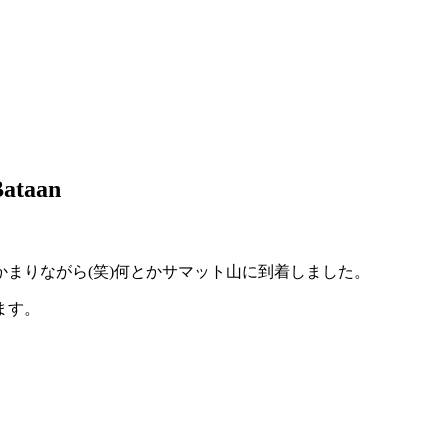
ataan
まりながら(笑)何とかサマット山に到着しました。
ます。