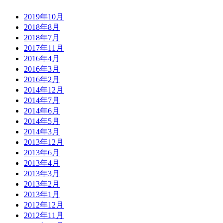
2019年10月
2018年8月
2018年7月
2017年11月
2016年4月
2016年3月
2016年2月
2014年12月
2014年7月
2014年6月
2014年5月
2014年3月
2013年12月
2013年6月
2013年4月
2013年3月
2013年2月
2013年1月
2012年12月
2012年11月