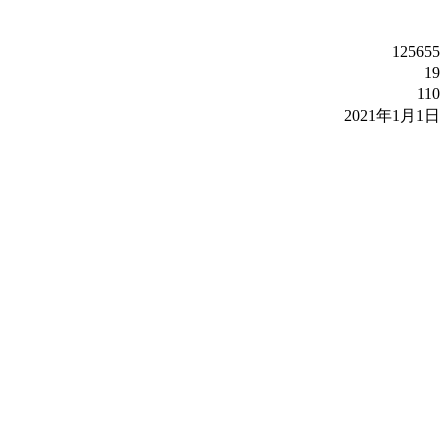
125655
19
110
2021年1月1日