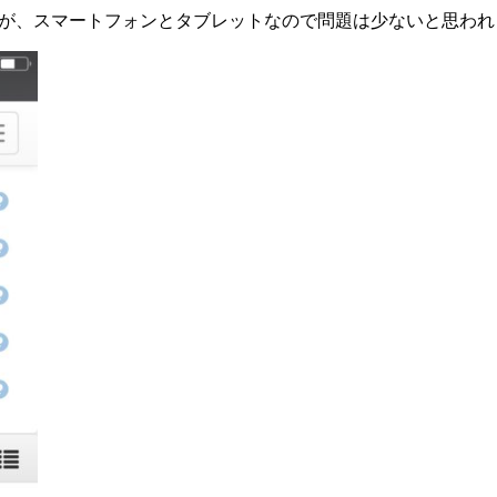
したが、スマートフォンとタブレットなので問題は少ないと思わ