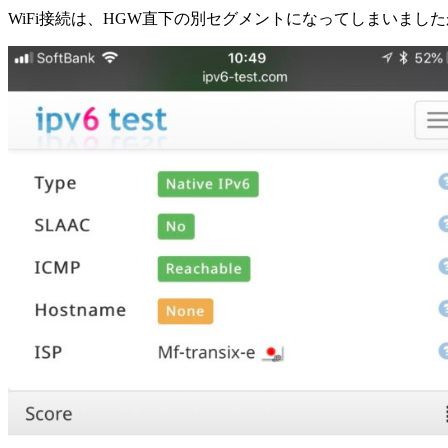
WiFi接続は、HGW直下の別セグメントになってしまいま