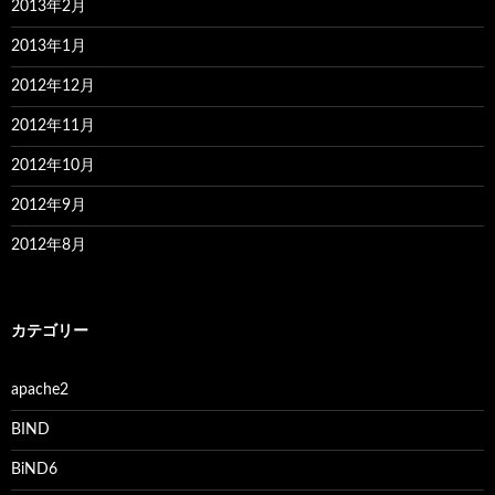
2013年2月
2013年1月
2012年12月
2012年11月
2012年10月
2012年9月
2012年8月
カテゴリー
apache2
BIND
BiND6