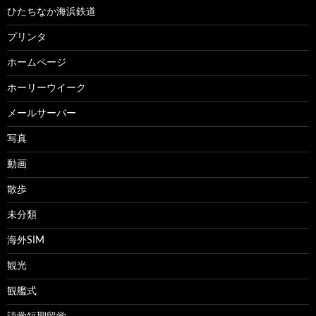
ひたちなか海浜鉄道
プリンタ
ホームページ
ホーリーウイーク
メールサーバー
写真
動画
散歩
未分類
海外SIM
観光
観艦式