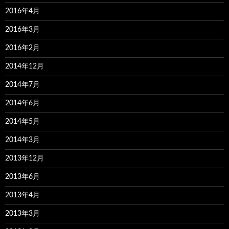
2016年4月
2016年3月
2016年2月
2014年12月
2014年7月
2014年6月
2014年5月
2014年3月
2013年12月
2013年6月
2013年4月
2013年3月