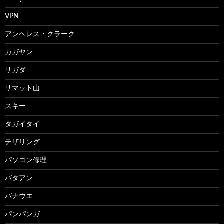
VPN
アンヘレス・クラーク
カガヤン
サガダ
サマット山
スキー
タガイタイ
テザリング
パソコン修理
バタアン
バナウエ
パンパンガ