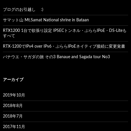
ブログのお引越し :)
サマット山 Mt.Samat National shrine in Bataan
RTX1200 1台で欲張り設定 IPSECトンネル・ぷららIPoE・DS-Liteも
すべて
RTX-1200でIPv4 over IPv6・ぷららIPoEネイティブ接続に変更覚書
バナウエ・サガダの旅 その3 Banaue and Sagada tour No3
アーカイブ
2019年10月
2018年8月
2018年7月
2017年11月