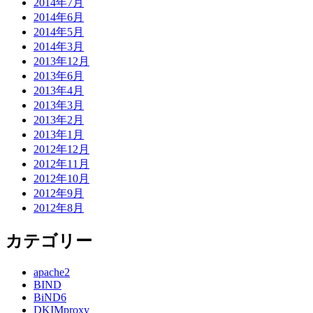
2014年7月
2014年6月
2014年5月
2014年3月
2013年12月
2013年6月
2013年4月
2013年3月
2013年2月
2013年1月
2012年12月
2012年11月
2012年10月
2012年9月
2012年8月
カテゴリー
apache2
BIND
BiND6
DKIMproxy