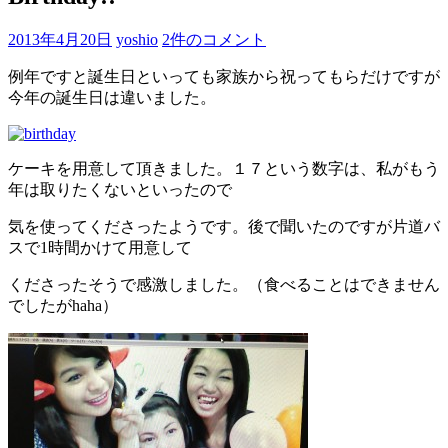
2013年4月20日
yoshio
2件のコメント
例年ですと誕生日といっても家族から祝ってもらだけですが
今年の誕生日は違いました。
ケーキを用意して頂きました。１７という数字は、私がもう
年は取りたくないといったので
気を使ってくださったようです。後で聞いたのですが片道バ
スで1時間かけて用意して
くださったそうで感激しました。（食べることはできません
でしたがhaha）