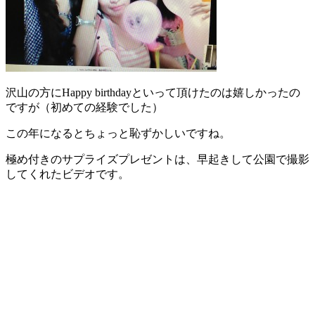
沢山の方にHappy birthdayといって頂けたのは嬉しかったの
ですが（初めての経験でした）
この年になるとちょっと恥ずかしいですね。
極め付きのサプライズプレゼントは、早起きして公園で撮影
してくれたビデオです。